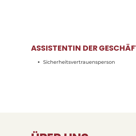
ASSISTENTIN DER GESCHÄF
Sicherheitsvertrauensperson