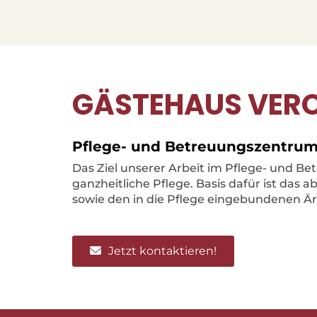
GÄSTEHAUS VER
Pflege- und Betreuungszentrum i
Das Ziel unserer Arbeit im Pflege- und Bet
ganzheitliche Pflege. Basis dafür ist das
sowie den in die Pflege eingebundenen Är
Jetzt kontaktieren!