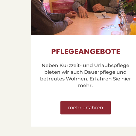
PFLEGEANGEBOTE
Neben Kurzzeit- und Urlaubspflege
bieten wir auch Dauerpflege und
betreutes Wohnen. Erfahren Sie hier
mehr.
mehr erfahren