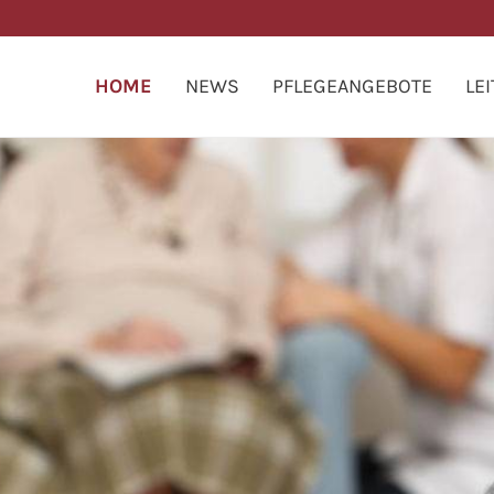
HOME
NEWS
PFLEGEANGEBOTE
LEI