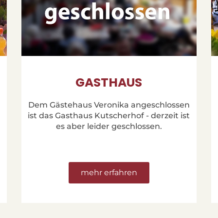
GASTHAUS
Dem Gästehaus Veronika angeschlossen
ist das Gasthaus Kutscherhof - derzeit ist
es aber leider geschlossen.
mehr erfahren