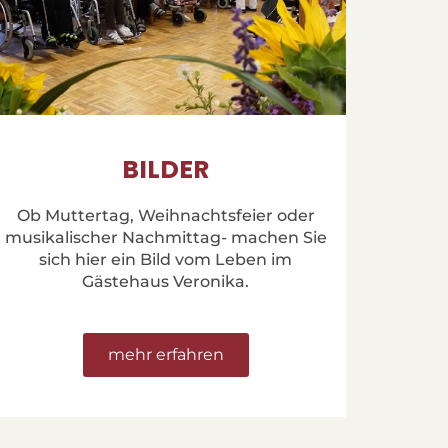
BILDER
Ob Muttertag, Weihnachtsfeier oder
musikalischer Nachmittag- machen Sie
sich hier ein Bild vom Leben im
Gästehaus Veronika.
mehr erfahren