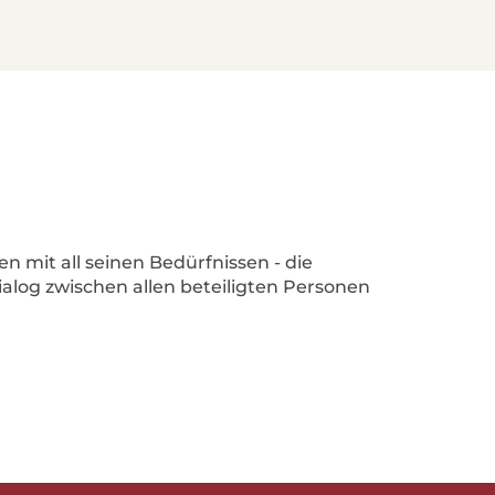
n mit all seinen Bedürfnissen - die
ialog zwischen allen beteiligten Personen