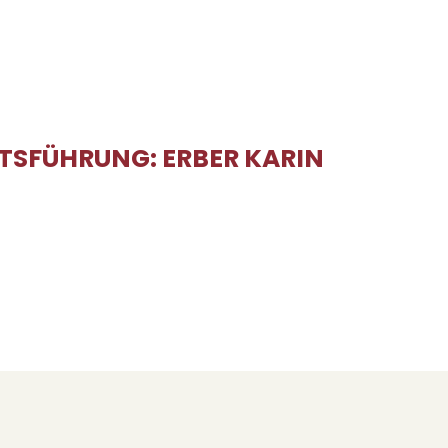
TSFÜHRUNG: ERBER KARIN