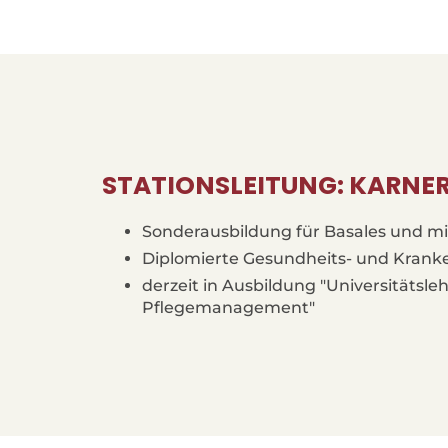
STATIONSLEITUNG: KARNER
Sonderausbildung für Basales und m
Diplomierte Gesundheits- und Krank
derzeit in Ausbildung "Universität
Pflegemanagement"